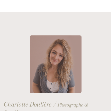
Charlotte Doulière /
Photographe &