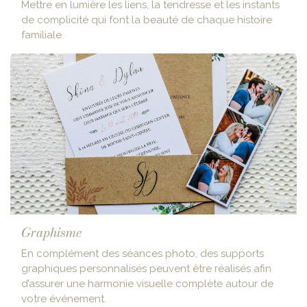
Mettre en lumière les liens, la tendresse et les instants
de complicité qui font la beauté de chaque histoire
familiale.
Graphisme
En complément des séances photo, des supports
graphiques personnalisés peuvent être réalisés afin
d’assurer une harmonie visuelle complète autour de
votre événement.