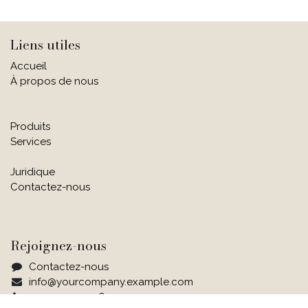
Liens utiles
Accueil
À propos de nous
Produits
Services
Juridique
Contactez-nous
Rejoignez-nous
Contactez-nous
info@yourcompany.example.com
+1 555-555-5556